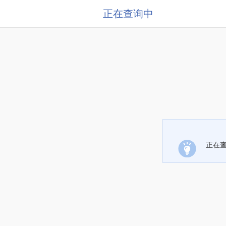
正在查询中
正在