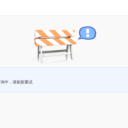
查询中，请刷新重试