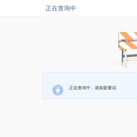
正在查询中
正在查询中，请刷新重试