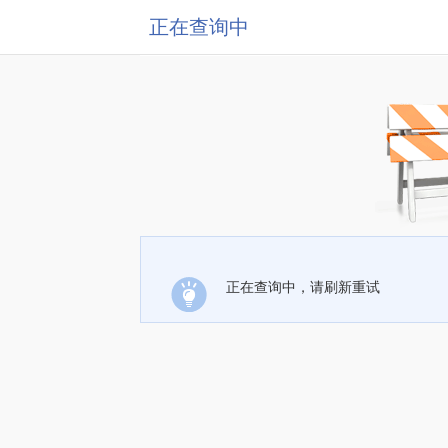
正在查询中
正在查询中，请刷新重试