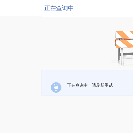
正在查询中
正在查询中，请刷新重试