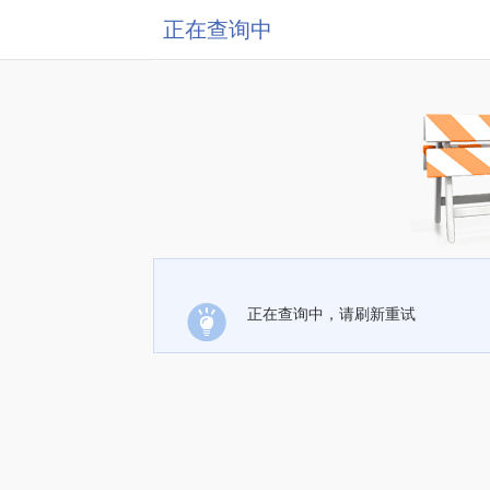
正在查询中
正在查询中，请刷新重试