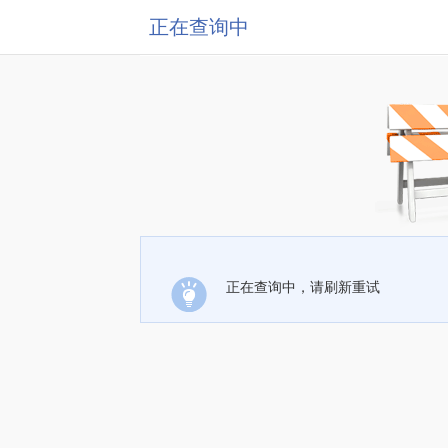
正在查询中
正在查询中，请刷新重试