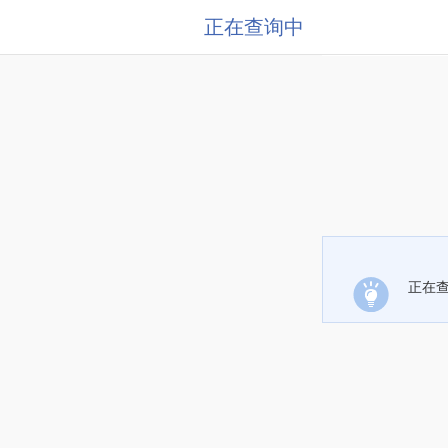
正在查询中
正在