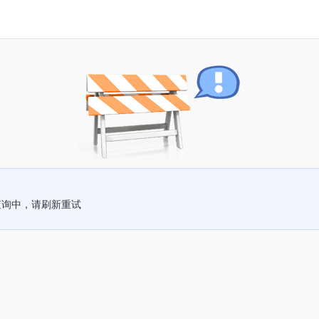
查询中，请刷新重试