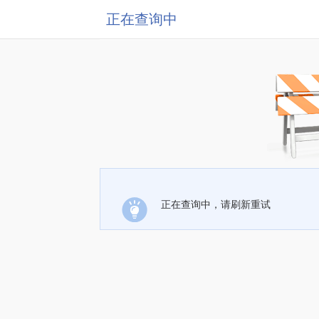
正在查询中
正在查询中，请刷新重试