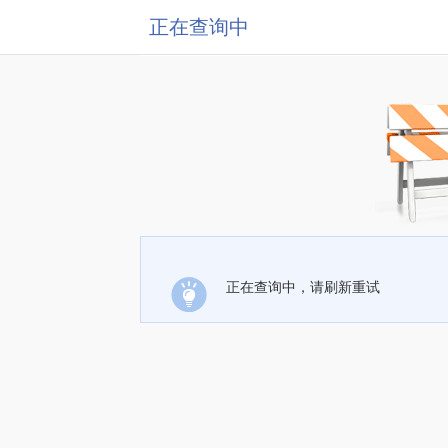
正在查询中
正在查询中，请刷新重试