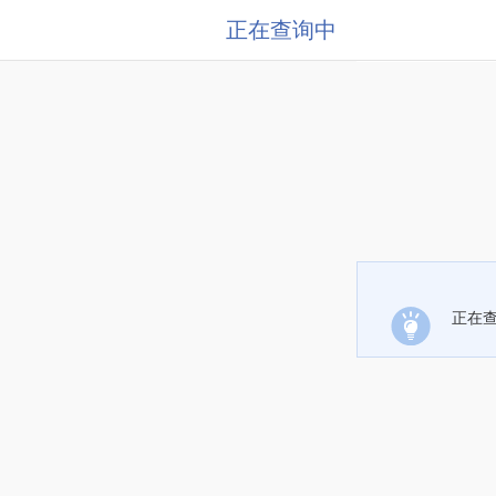
正在查询中
正在