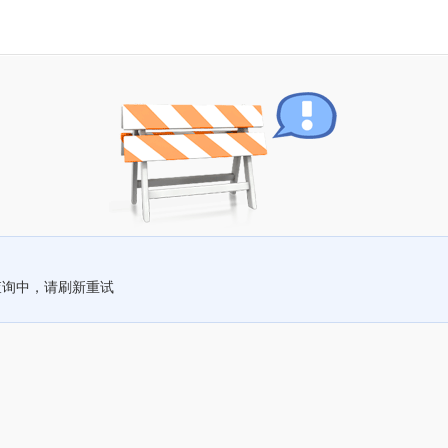
查询中，请刷新重试